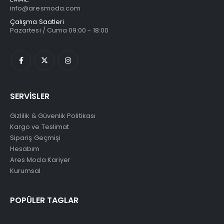
info@aresmoda.com
Çalışma Saatleri
Pazartesi / Cuma 09:00 - 18:00
SERVİSLER
Gizlilik & Güvenlik Politikası
Kargo ve Teslimat
Sipariş Geçmişi
Hesabım
Ares Moda Kariyer
Kurumsal
POPÜLER TAGLAR