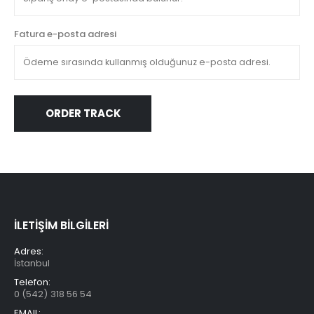
Fatura e-posta adresi
ORDER TRACK
İLETİŞİM BİLGİLERİ
Adres:
İstanbul
Telefon:
0 (542) 318 56 54
EMAIL: