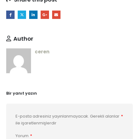
Author
ceren
Bir yanıt yazın
E-posta adresiniz yayınlanmayacak.
Gerekli alanlar
*
ile işaretlenmişlerdir
Yorum
*