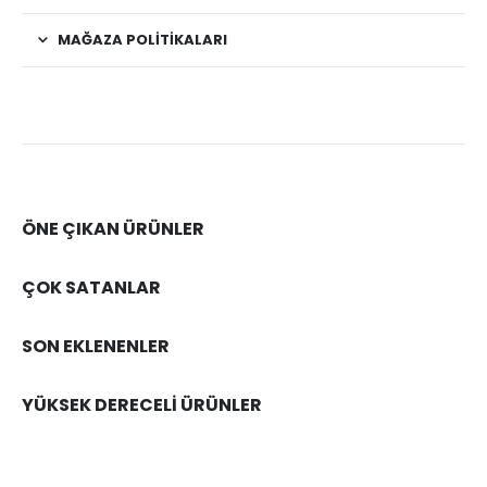
MAĞAZA POLITIKALARI
ÖNE ÇIKAN ÜRÜNLER
ÇOK SATANLAR
SON EKLENENLER
YÜKSEK DERECELİ ÜRÜNLER