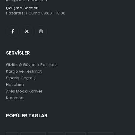
Çalışma Saatleri
Pazartesi / Cuma 09:00 - 18:00
SERVİSLER
Gizlilik & Güvenlik Politikası
Kargo ve Teslimat
Sipariş Geçmişi
Hesabım
Ares Moda Kariyer
Kurumsal
POPÜLER TAGLAR