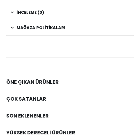
İNCELEME (0)
MAĞAZA POLITIKALARI
ÖNE ÇIKAN ÜRÜNLER
ÇOK SATANLAR
SON EKLENENLER
YÜKSEK DERECELİ ÜRÜNLER