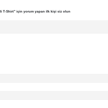
 T-Shirt” için yorum yapan ilk kişi siz olun