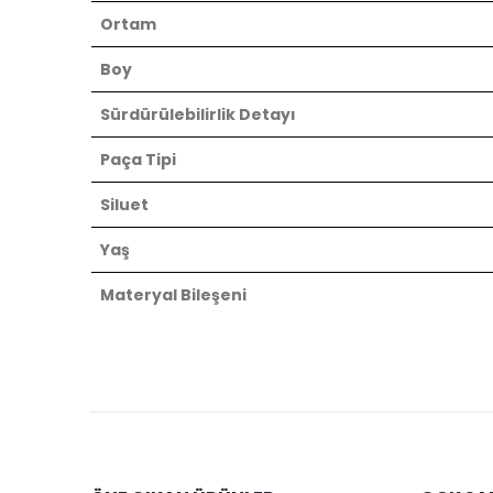
Ortam
Boy
Sürdürülebilirlik Detayı
Paça Tipi
Siluet
Yaş
Materyal Bileşeni