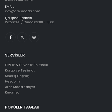
EMAIL:
info@aresmoda.com
Çalışma Saatleri
Pazartesi / Cuma 09:00 - 18:00
SERVİSLER
Gizlilik & Güvenlik Politikası
Kargo ve Teslimat
Sipariş Geçmişi
Hesabım
Ares Moda Kariyer
Kurumsal
POPÜLER TAGLAR