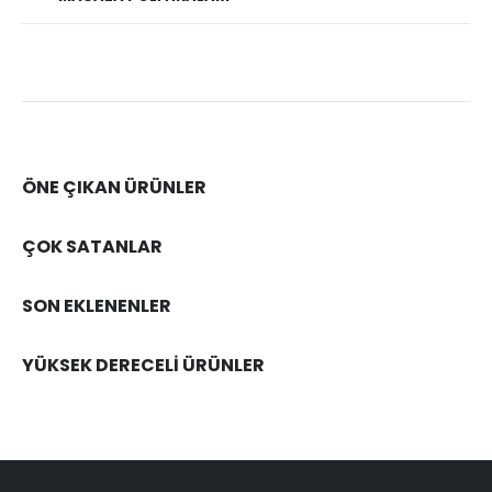
ÖNE ÇIKAN ÜRÜNLER
ÇOK SATANLAR
SON EKLENENLER
YÜKSEK DERECELİ ÜRÜNLER