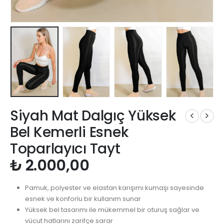
Siyah Mat Dalgıç Yüksek
Bel Kemerli Esnek
Toparlayıcı Tayt
₺
2.000,00
Pamuk, polyester ve elastan karışımı kumaşı sayesinde
esnek ve konforlu bir kullanım sunar
Yüksek bel tasarımı ile mükemmel bir oturuş sağlar ve
vücut hatlarını zarifçe sarar