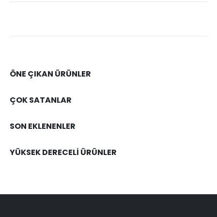
ÖNE ÇIKAN ÜRÜNLER
ÇOK SATANLAR
SON EKLENENLER
YÜKSEK DERECELİ ÜRÜNLER