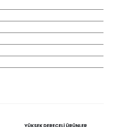
YÜKSEK DERECELİ ÜRÜNLER