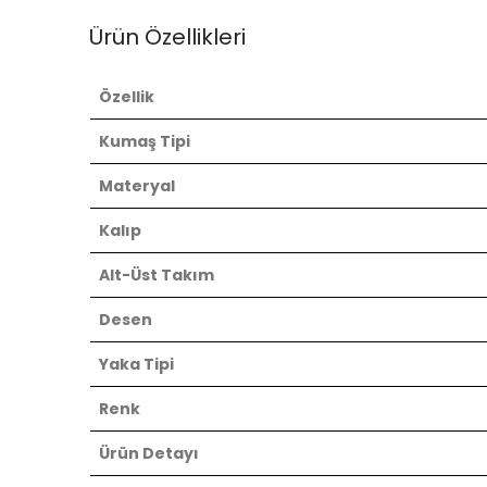
Ürün Özellikleri
Özellik
Kumaş Tipi
Materyal
Kalıp
Alt-Üst Takım
Desen
Yaka Tipi
Renk
Ürün Detayı