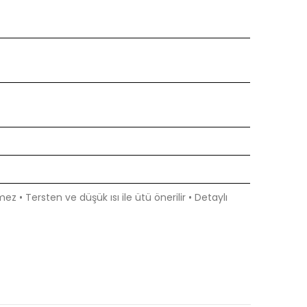
 • Tersten ve düşük ısı ile ütü önerilir • Detaylı