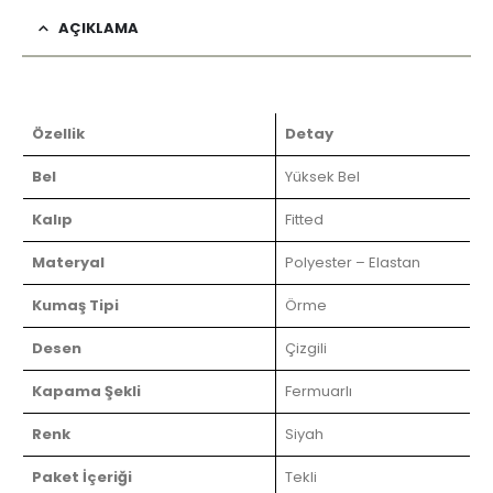
AÇIKLAMA
Özellik
Detay
Bel
Yüksek Bel
Kalıp
Fitted
Materyal
Polyester – Elastan
Kumaş Tipi
Örme
Desen
Çizgili
Kapama Şekli
Fermuarlı
Renk
Siyah
Paket İçeriği
Tekli