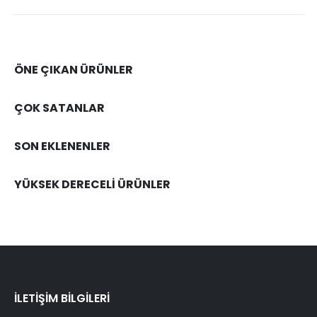
ÖNE ÇIKAN ÜRÜNLER
ÇOK SATANLAR
SON EKLENENLER
YÜKSEK DERECELİ ÜRÜNLER
İLETİŞİM BİLGİLERİ