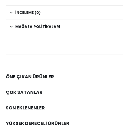
İNCELEME (0)
MAĞAZA POLITIKALARI
ÖNE ÇIKAN ÜRÜNLER
ÇOK SATANLAR
SON EKLENENLER
YÜKSEK DERECELİ ÜRÜNLER